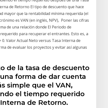
terna de Retorno El tipo de descuento que hace
dad mayor que la rentabilidad mínima requerida (el
acrónimo es VAN (en inglés, NPV), Poner las cifras
orma de una relación donde El Periodo de
requerido para recuperar el entrantes. Esto es, a
= 0. Valor Actual Neto versus Tasa Interna de
ma de evaluar los proyectos y evitar así algunas
to de la tasa de descuento
 una forma de dar cuenta
s simple que el VAN,
ndo el tiempo requerido
Interna de Retorno.