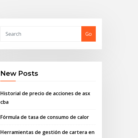
Go
New Posts
Historial de precio de acciones de asx
cba
Fórmula de tasa de consumo de calor
Herramientas de gestión de cartera en