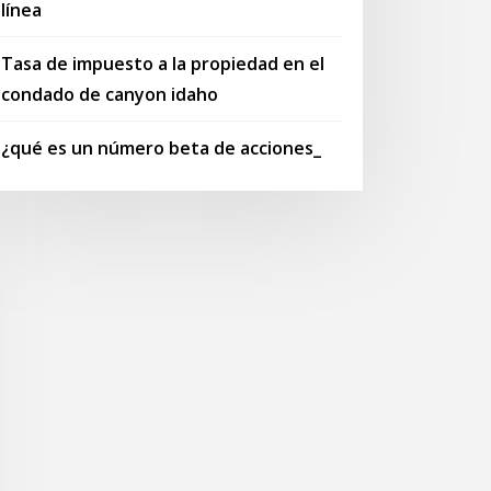
línea
Tasa de impuesto a la propiedad en el
condado de canyon idaho
¿qué es un número beta de acciones_