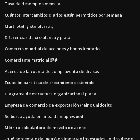
Tasa de desempleo mensual
Cuántos intercambios diarios están permitidos por semana
Marti otel işletmeleri a.ş
Diferencias de oro blanco y plata
Comercio mundial de acciones y bonos limitado
Comerciante matricial 評判
Acerca de la cuenta de compraventa de divisas
Ecuación para tasa de crecimiento sostenible
Diagrama de estructura organizacional plana
Empresa de comercio de exportación (reino unido) ltd
Se busca ayuda en línea de maplewood
Métrica calculadora de mezcla de aceite
¿qué porcentaje del petróleo importan los estados unidos desde