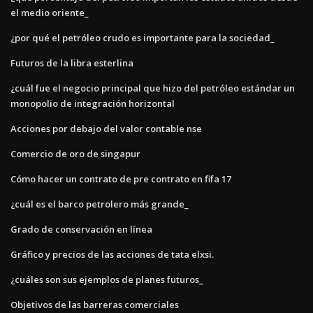
el medio oriente_
¿por qué el petróleo crudo es importante para la sociedad_
Futuros de la libra esterlina
¿cuál fue el negocio principal que hizo del petróleo estándar un
monopolio de integración horizontal
Acciones por debajo del valor contable nse
Comercio de oro de singapur
Cómo hacer un contrato de pre contrato en fifa 17
¿cuál es el barco petrolero más grande_
Grado de conservación en línea
Gráfico y precios de las acciones de tata elxsi.
¿cuáles son sus ejemplos de planes futuros_
Objetivos de las barreras comerciales