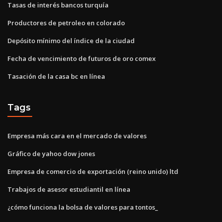
Tasas de interés bancos turquía
Productores de petroleo en colorado
Depósito mínimo del índice de la ciudad
Fecha de vencimiento de futuros de oro comex
Tasación de la casa bc en línea
Tags
Empresa más cara en el mercado de valores
Gráfico de yahoo dow jones
Empresa de comercio de exportación (reino unido) ltd
Trabajos de asesor estudiantil en línea
¿cómo funciona la bolsa de valores para tontos_