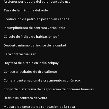
Acciones por debajo del valor contable nse
Tasa de la máquina del oído
Producción de petróleo pesado en canadá
Incumplimiento de contrato verbal ohio
Cálculo de índice de habitación pdf
Depósito mínimo del índice de la ciudad
Para contractualizar
Hoy tasa de bitcoin en india zebpay
Contratar trabajos de tiro caliente
Comercio internacional y crecimiento económico.
Script de plataforma de negociación de opciones binarias
Definir un contrato de venta
Muestra de contrato de renovación de la casa