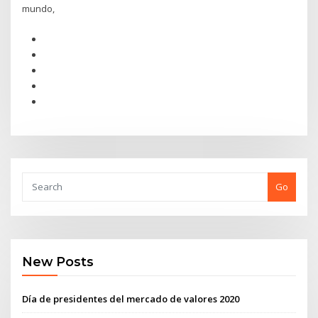
mundo,
Go
New Posts
Día de presidentes del mercado de valores 2020