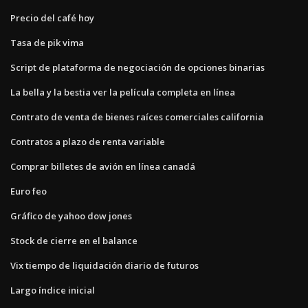
Precio del café hoy
Tasa de pik vima
Script de plataforma de negociación de opciones binarias
La bella y la bestia ver la película completa en línea
Contrato de venta de bienes raíces comerciales california
Contratos a plazo de renta variable
Comprar billetes de avión en línea canadá
Euro feo
Gráfico de yahoo dow jones
Stock de cierre en el balance
Vix tiempo de liquidación diario de futuros
Largo índice inicial