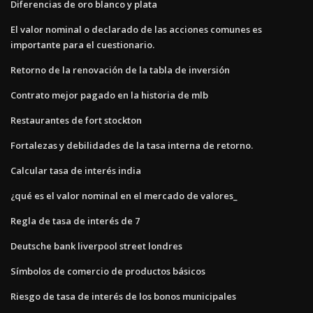
Diferencias de oro blanco y plata
El valor nominal o declarado de las acciones comunes es
importante para el cuestionario.
Retorno de la renovación de la tabla de inversión
Contrato mejor pagado en la historia de mlb
Restaurantes de fort stockton
Fortalezas y debilidades de la tasa interna de retorno.
Calcular tasa de interés india
¿qué es el valor nominal en el mercado de valores_
Regla de tasa de interés de 7
Deutsche bank liverpool street londres
Símbolos de comercio de productos básicos
Riesgo de tasa de interés de los bonos municipales