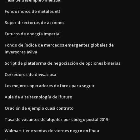
Fondo índice de metales etf
Super directorios de acciones
Futuros de energía imperial
Fondo de índice de mercados emergentes globales de
inversores aviva
Script de plataforma de negociación de opciones binarias
Corredores de divisas usa
Los mejores operadores de forex para seguir
Aula de alta tecnología del futuro
Oración de ejemplo cuasi contrato
Tasa de vacantes de alquiler por código postal 2019
Walmart tiene ventas de viernes negro en línea