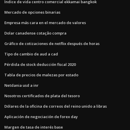
Índice de vida centro comercial ekkamai bangkok
Mercado de opciones binarias
Empresa más cara en el mercado de valores
Dolar canadense cotação compra
Gráfico de cotizaciones de netflix después de horas
Tipo de cambio de aud a cad
Pérdida de stock deducción fiscal 2020
Tabla de precios de malezas por estado
Netdania usd a inr
Nosotros certificados de plata del tesoro
Dólares de la oficina de correos del reino unido a libras
Aplicación de negociación de forex day
Margen de tasa de interés base