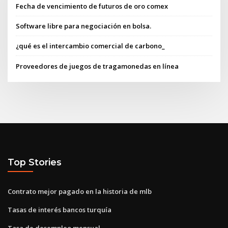
Fecha de vencimiento de futuros de oro comex
Software libre para negociación en bolsa.
¿qué es el intercambio comercial de carbono_
Proveedores de juegos de tragamonedas en línea
Top Stories
Contrato mejor pagado en la historia de mlb
Tasas de interés bancos turquía
Tasa de desempleo mensual