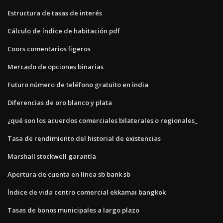
Estructura de tasas de interés
Cálculo de índice de habitación pdf
Coors comentarios ligeros
Mercado de opciones binarias
Futuro número de teléfono gratuito en india
Diferencias de oro blanco y plata
¿qué son los acuerdos comerciales bilaterales o regionales_
Tasa de rendimiento del historial de existencias
Marshall stockwell garantía
Apertura de cuenta en línea sb bank sb
Índice de vida centro comercial ekkamai bangkok
Tasas de bonos municipales a largo plazo