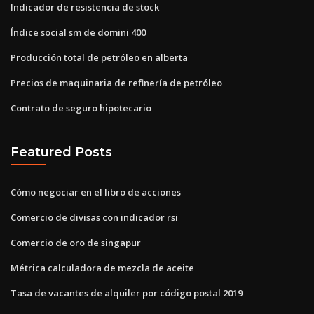
Indicador de resistencia de stock
Índice social sm de domini 400
Producción total de petróleo en alberta
Precios de maquinaria de refinería de petróleo
Contrato de seguro hipotecario
Featured Posts
Cómo negociar en el libro de acciones
Comercio de divisas con indicador rsi
Comercio de oro de singapur
Métrica calculadora de mezcla de aceite
Tasa de vacantes de alquiler por código postal 2019