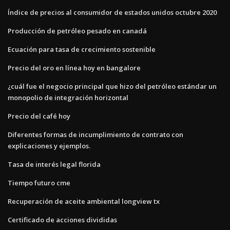
Índice de precios al consumidor de estados unidos octubre 2020
Producción de petróleo pesado en canadá
Ecuación para tasa de crecimiento sostenible
Precio del oro en línea hoy en bangalore
¿cuál fue el negocio principal que hizo del petróleo estándar un
monopolio de integración horizontal
Precio del café hoy
Diferentes formas de incumplimiento de contrato con
explicaciones y ejemplos.
Tasa de interés legal florida
Tiempo futuro cme
Recuperación de aceite ambiental longview tx
Certificado de acciones divididas