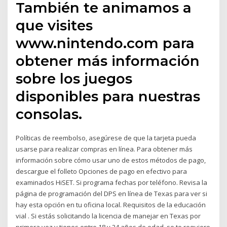
También te animamos a
que visites
www.nintendo.com para
obtener más información
sobre los juegos
disponibles para nuestras
consolas.
Políticas de reembolso, asegúrese de que la tarjeta pueda
usarse para realizar compras en línea. Para obtener más
información sobre cómo usar uno de estos métodos de pago,
descargue el folleto Opciones de pago en efectivo para
examinados HiSET. Si programa fechas por teléfono. Revisa la
página de programación del DPS en línea de Texas para ver si
hay esta opción en tu oficina local. Requisitos de la educación
vial . Si estás solicitando la licencia de manejar en Texas por
primera vez y tienes entre 18 y 24 años de edad, se te requiere