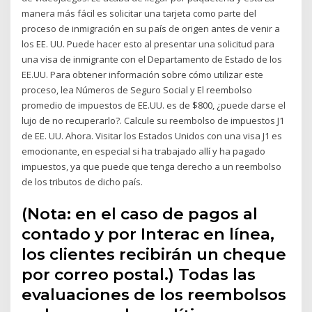
manera más fácil es solicitar una tarjeta como parte del
proceso de inmigración en su país de origen antes de venir a
los EE. UU. Puede hacer esto al presentar una solicitud para
una visa de inmigrante con el Departamento de Estado de los
EE.UU. Para obtener información sobre cómo utilizar este
proceso, lea Números de Seguro Social y El reembolso
promedio de impuestos de EE.UU. es de $800, ¿puede darse el
lujo de no recuperarlo?. Calcule su reembolso de impuestos J1
de EE. UU. Ahora. Visitar los Estados Unidos con una visa J1 es
emocionante, en especial si ha trabajado allí y ha pagado
impuestos, ya que puede que tenga derecho a un reembolso
de los tributos de dicho país.
(Nota: en el caso de pagos al
contado y por Interac en línea,
los clientes recibirán un cheque
por correo postal.) Todas las
evaluaciones de los reembolsos