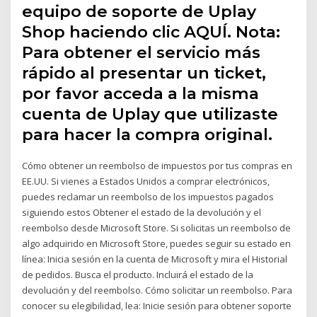
equipo de soporte de Uplay
Shop haciendo clic AQUÍ. Nota:
Para obtener el servicio más
rápido al presentar un ticket,
por favor acceda a la misma
cuenta de Uplay que utilizaste
para hacer la compra original.
Cómo obtener un reembolso de impuestos por tus compras en
EE.UU. Si vienes a Estados Unidos a comprar electrónicos,
puedes reclamar un reembolso de los impuestos pagados
siguiendo estos Obtener el estado de la devolución y el
reembolso desde Microsoft Store. Si solicitas un reembolso de
algo adquirido en Microsoft Store, puedes seguir su estado en
línea: Inicia sesión en la cuenta de Microsoft y mira el Historial
de pedidos. Busca el producto. Incluirá el estado de la
devolución y del reembolso. Cómo solicitar un reembolso. Para
conocer su elegibilidad, lea: Inicie sesión para obtener soporte