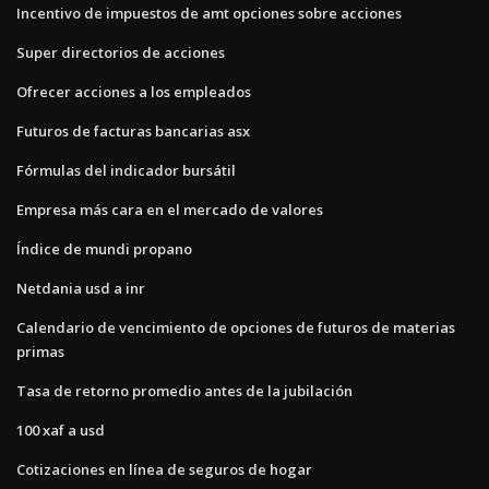
Incentivo de impuestos de amt opciones sobre acciones
Super directorios de acciones
Ofrecer acciones a los empleados
Futuros de facturas bancarias asx
Fórmulas del indicador bursátil
Empresa más cara en el mercado de valores
Índice de mundi propano
Netdania usd a inr
Calendario de vencimiento de opciones de futuros de materias
primas
Tasa de retorno promedio antes de la jubilación
100 xaf a usd
Cotizaciones en línea de seguros de hogar