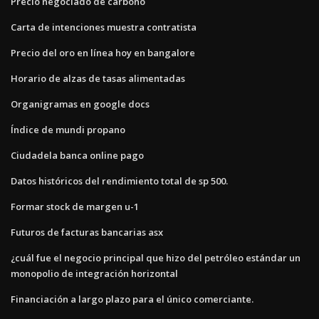
Precio negociado de carbono
Carta de intenciones muestra contratista
Precio del oro en línea hoy en bangalore
Horario de alzas de tasas alimentadas
Organigramas en google docs
Índice de mundi propano
Ciudadela banca online pago
Datos históricos del rendimiento total de sp 500.
Formar stock de margen u-1
Futuros de facturas bancarias asx
¿cuál fue el negocio principal que hizo del petróleo estándar un
monopolio de integración horizontal
Financiación a largo plazo para el único comerciante.