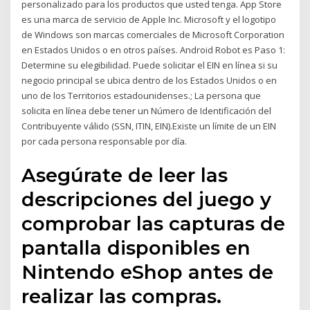
personalizado para los productos que usted tenga. App Store
es una marca de servicio de Apple Inc. Microsoft y el logotipo
de Windows son marcas comerciales de Microsoft Corporation
en Estados Unidos o en otros países. Android Robot es Paso 1:
Determine su elegibilidad. Puede solicitar el EIN en línea si su
negocio principal se ubica dentro de los Estados Unidos o en
uno de los Territorios estadounidenses.; La persona que
solicita en línea debe tener un Número de Identificación del
Contribuyente válido (SSN, ITIN, EIN).Existe un límite de un EIN
por cada persona responsable por día.
Asegúrate de leer las
descripciones del juego y
comprobar las capturas de
pantalla disponibles en
Nintendo eShop antes de
realizar las compras.