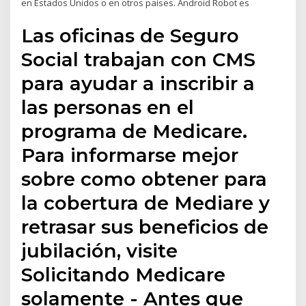
en Estados Unidos o en otros países. Android Robot es
Las oficinas de Seguro
Social trabajan con CMS
para ayudar a inscribir a
las personas en el
programa de Medicare.
Para informarse mejor
sobre como obtener para
la cobertura de Mediare y
retrasar sus beneficios de
jubilación, visite
Solicitando Medicare
solamente - Antes que