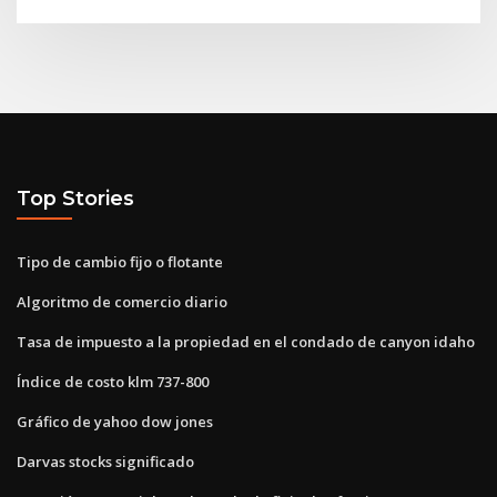
Top Stories
Tipo de cambio fijo o flotante
Algoritmo de comercio diario
Tasa de impuesto a la propiedad en el condado de canyon idaho
Índice de costo klm 737-800
Gráfico de yahoo dow jones
Darvas stocks significado