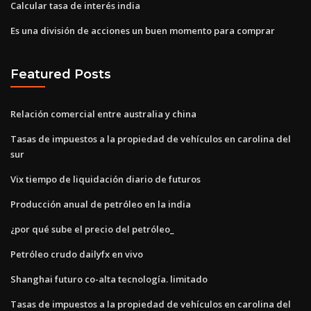
Calcular tasa de interés india
Es una división de acciones un buen momento para comprar
Featured Posts
Relación comercial entre australia y china
Tasas de impuestos a la propiedad de vehículos en carolina del
sur
Vix tiempo de liquidación diario de futuros
Producción anual de petróleo en la india
¿por qué sube el precio del petróleo_
Petróleo crudo dailyfx en vivo
Shanghai futuro co-alta tecnología. limitado
Tasas de impuestos a la propiedad de vehículos en carolina del