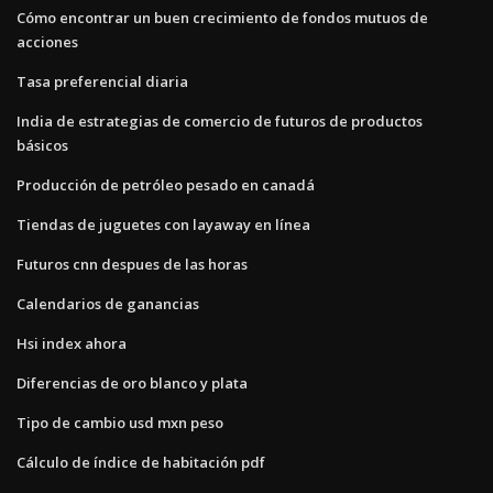
Cómo encontrar un buen crecimiento de fondos mutuos de
acciones
Tasa preferencial diaria
India de estrategias de comercio de futuros de productos
básicos
Producción de petróleo pesado en canadá
Tiendas de juguetes con layaway en línea
Futuros cnn despues de las horas
Calendarios de ganancias
Hsi index ahora
Diferencias de oro blanco y plata
Tipo de cambio usd mxn peso
Cálculo de índice de habitación pdf