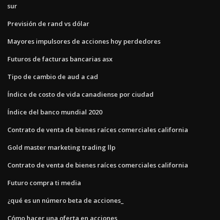
sur
Previsión de rand vs dólar
Mayores impulsores de acciones hoy perdedores
Futuros de facturas bancarias asx
Tipo de cambio de aud a cad
Índice de costo de vida canadiense por ciudad
Índice del banco mundial 2020
Contrato de venta de bienes raíces comerciales california
Gold master marketing trading llp
Contrato de venta de bienes raíces comerciales california
Futuro compra ti media
¿qué es un número beta de acciones_
Cómo hacer una oferta en acciones