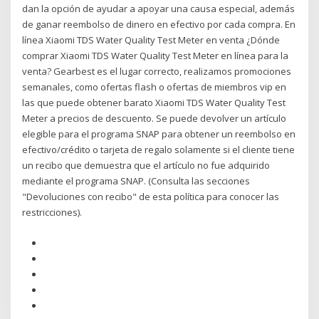
dan la opción de ayudar a apoyar una causa especial, además
de ganar reembolso de dinero en efectivo por cada compra. En
línea Xiaomi TDS Water Quality Test Meter en venta ¿Dónde
comprar Xiaomi TDS Water Quality Test Meter en línea para la
venta? Gearbest es el lugar correcto, realizamos promociones
semanales, como ofertas flash o ofertas de miembros vip en
las que puede obtener barato Xiaomi TDS Water Quality Test
Meter a precios de descuento. Se puede devolver un artículo
elegible para el programa SNAP para obtener un reembolso en
efectivo/crédito o tarjeta de regalo solamente si el cliente tiene
un recibo que demuestra que el artículo no fue adquirido
mediante el programa SNAP. (Consulta las secciones
"Devoluciones con recibo" de esta política para conocer las
restricciones).