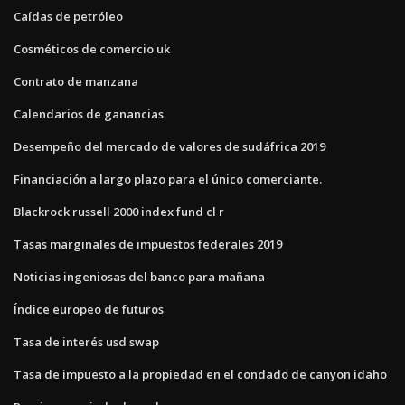
Caídas de petróleo
Cosméticos de comercio uk
Contrato de manzana
Calendarios de ganancias
Desempeño del mercado de valores de sudáfrica 2019
Financiación a largo plazo para el único comerciante.
Blackrock russell 2000 index fund cl r
Tasas marginales de impuestos federales 2019
Noticias ingeniosas del banco para mañana
Índice europeo de futuros
Tasa de interés usd swap
Tasa de impuesto a la propiedad en el condado de canyon idaho