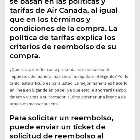
se basan en las políticas y
tarifas de Air Canada, al igual
que en los términos y
condiciones de la compra. La
política de tarifas explica los
criterios de reembolso de su
compra.
¿Quieres aprender cómo presentar su reembolso de
impuestos de manera más sencilla, rápida e inteligente? Por lo
tanto, este artículo es para usted. La mejor manera es hacerlo
en línea en lugar de en papel, ya que esto le ahorrará tiempo,
dinero y visitas a su contador. ¿Cómo obtener una licencia de
armas en massachusetts.
Para solicitar un reembolso,
puede enviar un ticket de
solicitud de reembolso al