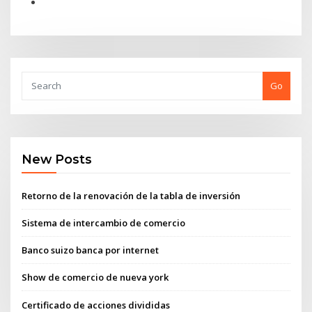
Go
New Posts
Retorno de la renovación de la tabla de inversión
Sistema de intercambio de comercio
Banco suizo banca por internet
Show de comercio de nueva york
Certificado de acciones divididas