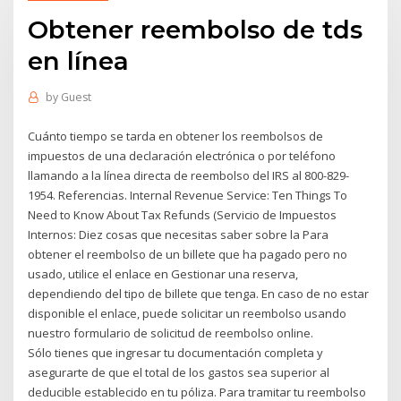
Obtener reembolso de tds
en línea
by
Guest
Cuánto tiempo se tarda en obtener los reembolsos de
impuestos de una declaración electrónica o por teléfono
llamando a la línea directa de reembolso del IRS al 800-829-
1954. Referencias. Internal Revenue Service: Ten Things To
Need to Know About Tax Refunds (Servicio de Impuestos
Internos: Diez cosas que necesitas saber sobre la Para
obtener el reembolso de un billete que ha pagado pero no
usado, utilice el enlace en Gestionar una reserva,
dependiendo del tipo de billete que tenga. En caso de no estar
disponible el enlace, puede solicitar un reembolso usando
nuestro formulario de solicitud de reembolso online.
Sólo tienes que ingresar tu documentación completa y
asegurarte de que el total de los gastos sea superior al
deducible establecido en tu póliza. Para tramitar tu reembolso