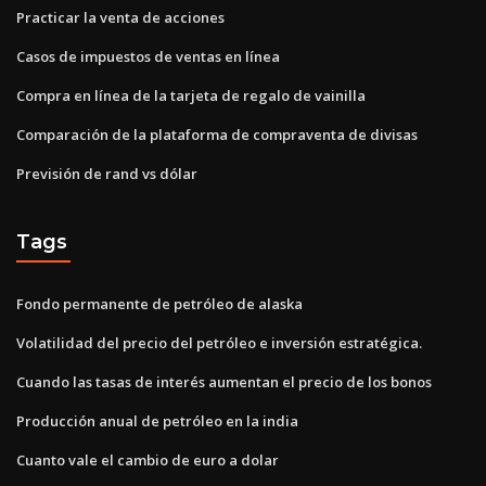
Practicar la venta de acciones
Casos de impuestos de ventas en línea
Compra en línea de la tarjeta de regalo de vainilla
Comparación de la plataforma de compraventa de divisas
Previsión de rand vs dólar
Tags
Fondo permanente de petróleo de alaska
Volatilidad del precio del petróleo e inversión estratégica.
Cuando las tasas de interés aumentan el precio de los bonos
Producción anual de petróleo en la india
Cuanto vale el cambio de euro a dolar