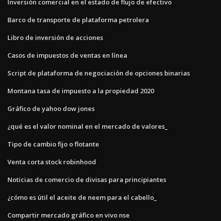
Inversión comercial en el estado de flujo de efectivo
Barco de transporte de plataforma petrolera
Libro de inversión de acciones
Casos de impuestos de ventas en línea
Script de plataforma de negociación de opciones binarias
Montana tasa de impuesto a la propiedad 2020
Gráfico de yahoo dow jones
¿qué es el valor nominal en el mercado de valores_
Tipo de cambio fijo o flotante
Venta corta stock robinhood
Noticias de comercio de divisas para principiantes
¿cómo es útil el aceite de neem para el cabello_
Compartir mercado gráfico en vivo nse