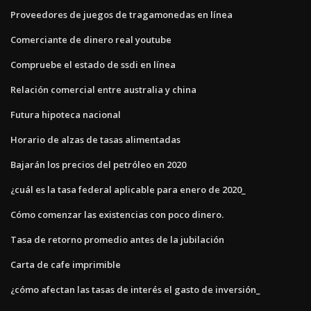
Proveedores de juegos de tragamonedas en línea
Comerciante de dinero real youtube
Compruebe el estado de ssdi en línea
Relación comercial entre australia y china
Futura hipoteca nacional
Horario de alzas de tasas alimentadas
Bajarán los precios del petróleo en 2020
¿cuál es la tasa federal aplicable para enero de 2020_
Cómo comenzar las existencias con poco dinero.
Tasa de retorno promedio antes de la jubilación
Carta de cafe imprimible
¿cómo afectan las tasas de interés el gasto de inversión_