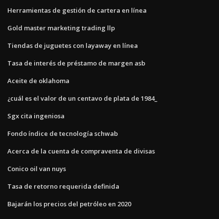
Herramientas de gestión de cartera en línea
Gold master marketing trading llp
Tiendas de juguetes con layaway en línea
Tasa de interés de préstamo de margen asb
Aceite de oklahoma
¿cuál es el valor de un centavo de plata de 1984_
Sgx cita ingeniosa
Fondo índice de tecnología schwab
Acerca de la cuenta de compraventa de divisas
Conico oil van nuys
Tasa de retorno requerida definida
Bajarán los precios del petróleo en 2020