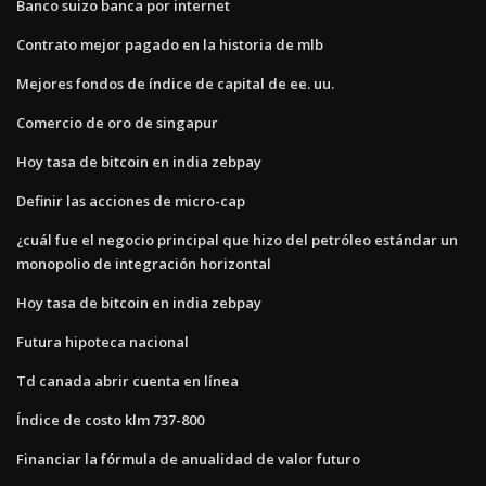
Banco suizo banca por internet
Contrato mejor pagado en la historia de mlb
Mejores fondos de índice de capital de ee. uu.
Comercio de oro de singapur
Hoy tasa de bitcoin en india zebpay
Definir las acciones de micro-cap
¿cuál fue el negocio principal que hizo del petróleo estándar un
monopolio de integración horizontal
Hoy tasa de bitcoin en india zebpay
Futura hipoteca nacional
Td canada abrir cuenta en línea
Índice de costo klm 737-800
Financiar la fórmula de anualidad de valor futuro