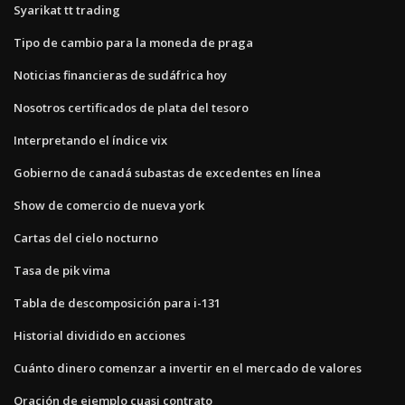
Syarikat tt trading
Tipo de cambio para la moneda de praga
Noticias financieras de sudáfrica hoy
Nosotros certificados de plata del tesoro
Interpretando el índice vix
Gobierno de canadá subastas de excedentes en línea
Show de comercio de nueva york
Cartas del cielo nocturno
Tasa de pik vima
Tabla de descomposición para i-131
Historial dividido en acciones
Cuánto dinero comenzar a invertir en el mercado de valores
Oración de ejemplo cuasi contrato