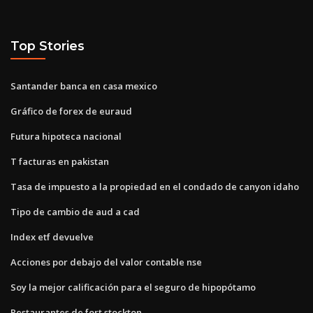
Top Stories
Santander banca en casa mexico
Gráfico de forex de euraud
Futura hipoteca nacional
T facturas en pakistan
Tasa de impuesto a la propiedad en el condado de canyon idaho
Tipo de cambio de aud a cad
Index etf devuelve
Acciones por debajo del valor contable nse
Soy la mejor calificación para el seguro de hipopótamo
Restaurantes de fort stockton