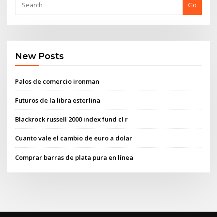
Go
New Posts
Palos de comercio ironman
Futuros de la libra esterlina
Blackrock russell 2000 index fund cl r
Cuanto vale el cambio de euro a dolar
Comprar barras de plata pura en línea