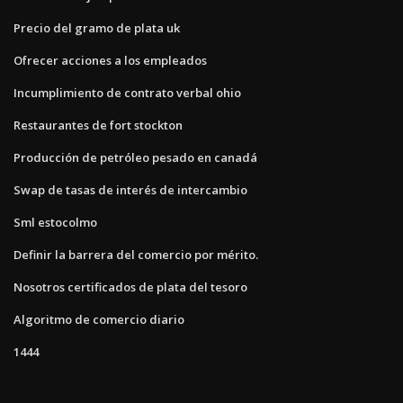
Precio del gramo de plata uk
Ofrecer acciones a los empleados
Incumplimiento de contrato verbal ohio
Restaurantes de fort stockton
Producción de petróleo pesado en canadá
Swap de tasas de interés de intercambio
Sml estocolmo
Definir la barrera del comercio por mérito.
Nosotros certificados de plata del tesoro
Algoritmo de comercio diario
1444