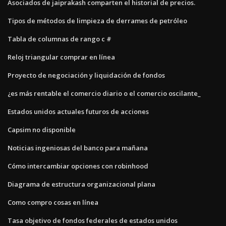
Asociados de jaiprakash comparten el historial de precios.
Tipos de métodos de limpieza de derrames de petróleo
Tabla de columnas de rango c #
Reloj triangular comprar en línea
Proyecto de negociación y liquidación de fondos
¿es más rentable el comercio diario o el comercio oscilante_
Estados unidos actuales futuros de acciones
Capsim no disponible
Noticias ingeniosas del banco para mañana
Cómo intercambiar opciones con robinhood
Diagrama de estructura organizacional plana
Como compro cosas en línea
Tasa objetivo de fondos federales de estados unidos