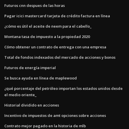
Futuros cnn despues de las horas
Pagar icici mastercard tarjeta de crédito factura en línea
¿cómo es útil el aceite de neem para el cabello_
Montana tasa de impuesto a la propiedad 2020
Cómo obtener un contrato de entrega con una empresa
Total de fondos indexados del mercado de acciones y bonos
Futuros de energía imperial
Se busca ayuda en línea de maplewood
¿qué porcentaje del petróleo importan los estados unidos desde
el medio oriente_
Historial dividido en acciones
Incentivo de impuestos de amt opciones sobre acciones
Contrato mejor pagado en la historia de mlb