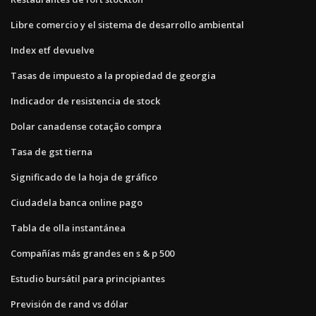
Libre comercio y el sistema de desarrollo ambiental
Index etf devuelve
Tasas de impuesto a la propiedad de georgia
Indicador de resistencia de stock
Dolar canadense cotação compra
Tasa de gst tierna
Significado de la hoja de gráfico
Ciudadela banca online pago
Tabla de olla instantánea
Compañías más grandes en s & p 500
Estudio bursátil para principiantes
Previsión de rand vs dólar