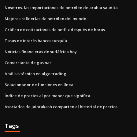
Nosotros. las importaciones de petróleo de arabia saudita
Mejores refinerías de petróleo del mundo
Gráfico de cotizaciones de netflix después de horas
Tasas de interés bancos turquía
Noticias financieras de sudáfrica hoy
Comerciante de gas nat
Análisis técnico en algo trading
Solucionador de funciones en línea
Índice de precios al por menor que significa
Asociados de jaiprakash comparten el historial de precios.
Tags