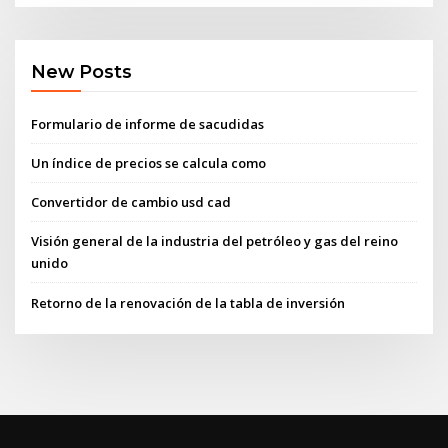
New Posts
Formulario de informe de sacudidas
Un índice de precios se calcula como
Convertidor de cambio usd cad
Visión general de la industria del petróleo y gas del reino
unido
Retorno de la renovación de la tabla de inversión