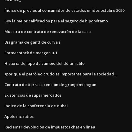
Índice de precios al consumidor de estados unidos octubre 2020
Soy la mejor calificación para el seguro de hipopótamo
Muestra de contrato de renovación de la casa
Diagrama de gantt de curva s
Formar stock de margen u-1
Historia del tipo de cambio del dólar rublo
¿por qué el petróleo crudo es importante para la sociedad_
Contrato de tierras exención de granja michigan
Existencias de supermercados
Índice de la conferencia de dubai
Apple inc ratios
Reclamar devolución de impuestos chat en línea