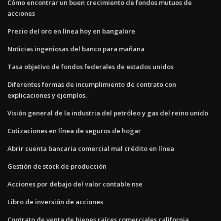
Cómo encontrar un buen crecimiento de fondos mutuos de
acciones
Precio del oro en línea hoy en bangalore
Noticias ingeniosas del banco para mañana
Tasa objetivo de fondos federales de estados unidos
Diferentes formas de incumplimiento de contrato con
explicaciones y ejemplos.
Visión general de la industria del petróleo y gas del reino unido
Cotizaciones en línea de seguros de hogar
Abrir cuenta bancaria comercial mal crédito en línea
Gestión de stock de producción
Acciones por debajo del valor contable nse
Libro de inversión de acciones
Contrato de venta de bienes raíces comerciales california