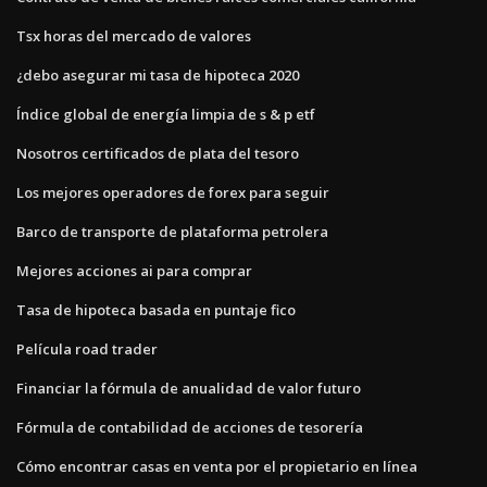
Tsx horas del mercado de valores
¿debo asegurar mi tasa de hipoteca 2020
Índice global de energía limpia de s & p etf
Nosotros certificados de plata del tesoro
Los mejores operadores de forex para seguir
Barco de transporte de plataforma petrolera
Mejores acciones ai para comprar
Tasa de hipoteca basada en puntaje fico
Película road trader
Financiar la fórmula de anualidad de valor futuro
Fórmula de contabilidad de acciones de tesorería
Cómo encontrar casas en venta por el propietario en línea