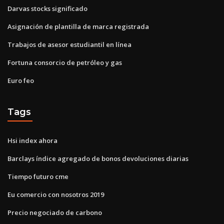
Darvas stocks significado
Asignación de plantilla de marca registrada
Trabajos de asesor estudiantil en línea
Fortuna consorcio de petróleo y gas
Euro feo
Tags
Hsi index ahora
Barclays índice agregado de bonos devoluciones diarias
Tiempo futuro cme
Eu comercio con nosotros 2019
Precio negociado de carbono