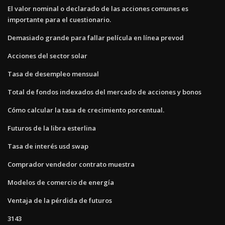
El valor nominal o declarado de las acciones comunes es
importante para el cuestionario.
Demasiado grande para fallar película en línea prevod
Acciones del sector solar
Tasa de desempleo mensual
Total de fondos indexados del mercado de acciones y bonos
Cómo calcular la tasa de crecimiento porcentual.
Futuros de la libra esterlina
Tasa de interés usd swap
Comprador vendedor contrato muestra
Modelos de comercio de energía
Ventaja de la pérdida de futuros
3143