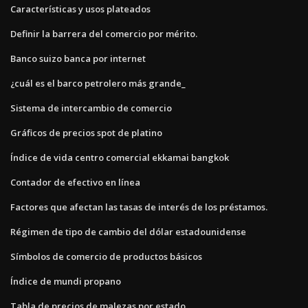
Características y usos plateados
Definir la barrera del comercio por mérito.
Banco suizo banca por internet
¿cuál es el barco petrolero más grande_
Sistema de intercambio de comercio
Gráficos de precios spot de platino
Índice de vida centro comercial ekkamai bangkok
Contador de efectivo en línea
Factores que afectan las tasas de interés de los préstamos.
Régimen de tipo de cambio del dólar estadounidense
Símbolos de comercio de productos básicos
Índice de mundi propano
Tabla de precios de malezas por estado