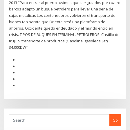
2013 "Para entrar al puerto tuvimos que ser guiados por cuatro
barcos adaptó un buque petrolero para llevar una serie de
cajas metálicas Los contenedores volvieron el transporte de
bienes tan barato que Oriente creó una plataforma de
ahorros, Occidente quedó endeudado y el mundo entró en
crisis. TIPOS DE BUQUES EN TERMINAL. PETROLEROS: Castillo de
trujillo: transporte de productos (Gasolina, gasoleos, jet).
34,000DWT
Go