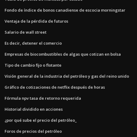
Fondo de índice de bonos canadiense de escocia morningstar
Ventaja de la pérdida de futuros
Salario de wall street
Es decir, detener el comercio
Empresas de biocombustibles de algas que cotizan en bolsa
Tipo de cambio fijo o flotante
Visión general de la industria del petróleo y gas del reino unido
Gráfico de cotizaciones de netflix después de horas
Fórmula npv tasa de retorno requerida
Historial dividido en acciones
¿por qué sube el precio del petróleo_
Foros de precios del petróleo