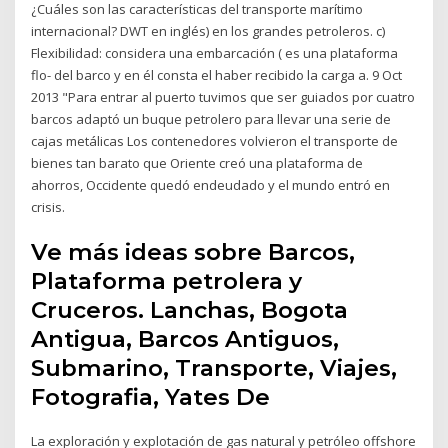
¿Cuáles son las características del transporte marítimo
internacional? DWT en inglés) en los grandes petroleros. c)
Flexibilidad: considera una embarcación ( es una plataforma
flo- del barco y en él consta el haber recibido la carga a. 9 Oct
2013 "Para entrar al puerto tuvimos que ser guiados por cuatro
barcos adaptó un buque petrolero para llevar una serie de
cajas metálicas Los contenedores volvieron el transporte de
bienes tan barato que Oriente creó una plataforma de
ahorros, Occidente quedó endeudado y el mundo entró en
crisis.
Ve más ideas sobre Barcos,
Plataforma petrolera y
Cruceros. Lanchas, Bogota
Antigua, Barcos Antiguos,
Submarino, Transporte, Viajes,
Fotografia, Yates De
La exploración y explotación de gas natural y petróleo offshore