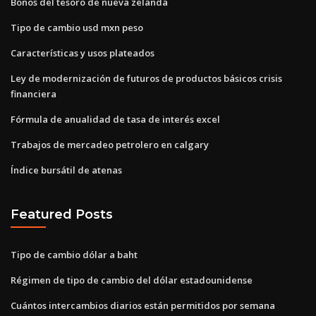
Bonos del tesoro de nueva zelanda
Tipo de cambio usd mxn peso
Características y usos plateados
Ley de modernización de futuros de productos básicos crisis
financiera
Fórmula de anualidad de tasa de interés excel
Trabajos de mercadeo petrolero en calgary
Índice bursátil de atenas
Featured Posts
Tipo de cambio dólar a baht
Régimen de tipo de cambio del dólar estadounidense
Cuántos intercambios diarios están permitidos por semana