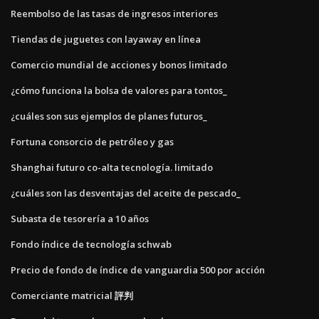
Reembolso de las tasas de ingresos interiores
Tiendas de juguetes con layaway en línea
Comercio mundial de acciones y bonos limitado
¿cómo funciona la bolsa de valores para tontos_
¿cuáles son sus ejemplos de planes futuros_
Fortuna consorcio de petróleo y gas
Shanghai futuro co-alta tecnología. limitado
¿cuáles son las desventajas del aceite de pescado_
Subasta de tesorería a 10 años
Fondo índice de tecnología schwab
Precio de fondo de índice de vanguardia 500 por acción
Comerciante matricial 評判