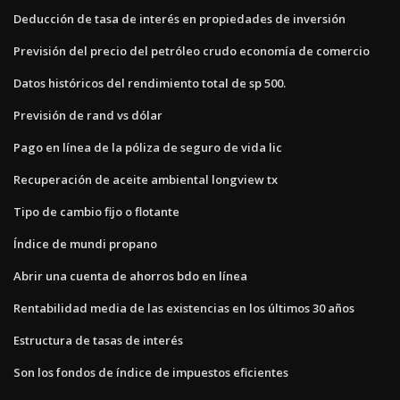
Deducción de tasa de interés en propiedades de inversión
Previsión del precio del petróleo crudo economía de comercio
Datos históricos del rendimiento total de sp 500.
Previsión de rand vs dólar
Pago en línea de la póliza de seguro de vida lic
Recuperación de aceite ambiental longview tx
Tipo de cambio fijo o flotante
Índice de mundi propano
Abrir una cuenta de ahorros bdo en línea
Rentabilidad media de las existencias en los últimos 30 años
Estructura de tasas de interés
Son los fondos de índice de impuestos eficientes