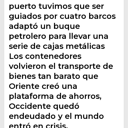
puerto tuvimos que ser
guiados por cuatro barcos
adaptó un buque
petrolero para llevar una
serie de cajas metálicas
Los contenedores
volvieron el transporte de
bienes tan barato que
Oriente creó una
plataforma de ahorros,
Occidente quedó
endeudado y el mundo
entró en crisis.