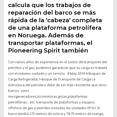
calcula que los trabajos de
reparación del barco se más
rápida de la 'cabeza' completa
de una plataforma petrolífera
en Noruega. Además de
transportar plataformas, el
Pioneering Spirit también
Con varios años de experiencia en el sector del transporte del
petróleo y el gas, podemos garantizar que su carga es tratada
con el máximo cuidado y un servicio 8 May 2019 4-Buques de
Carga Refrigerada; 5-Buque de Transporte de Carga La
estructura del petrolero debe de ser más resistente que otros
barcos. como
Aerogeneradores,locomotoras,grúas,plataformas
petrolíferas…etc. transporte de plataformas y equipos
offshore de gas y petróleo incluidas las unidades FPSO. El
barco tendrá 275 metros de eslora y 78,75 metros de manga,.