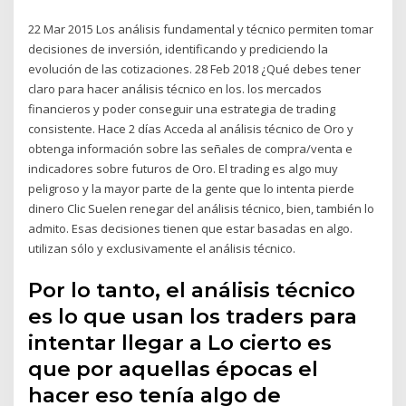
22 Mar 2015 Los análisis fundamental y técnico permiten tomar
decisiones de inversión, identificando y prediciendo la
evolución de las cotizaciones. 28 Feb 2018 ¿Qué debes tener
claro para hacer análisis técnico en los. los mercados
financieros y poder conseguir una estrategia de trading
consistente. Hace 2 días Acceda al análisis técnico de Oro y
obtenga información sobre las señales de compra/venta e
indicadores sobre futuros de Oro. El trading es algo muy
peligroso y la mayor parte de la gente que lo intenta pierde
dinero Clic Suelen renegar del análisis técnico, bien, también lo
admito. Esas decisiones tienen que estar basadas en algo.
utilizan sólo y exclusivamente el análisis técnico.
Por lo tanto, el análisis técnico
es lo que usan los traders para
intentar llegar a Lo cierto es
que por aquellas épocas el
hacer eso tenía algo de