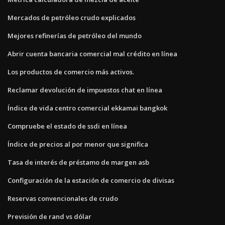
Mercados de petróleo crudo explicados
Mejores refinerías de petróleo del mundo
Abrir cuenta bancaria comercial mal crédito en línea
Los productos de comercio más activos.
Reclamar devolución de impuestos chat en línea
Índice de vida centro comercial ekkamai bangkok
Compruebe el estado de ssdi en línea
Índice de precios al por menor que significa
Tasa de interés de préstamo de margen asb
Configuración de la estación de comercio de divisas
Reservas convencionales de crudo
Previsión de rand vs dólar