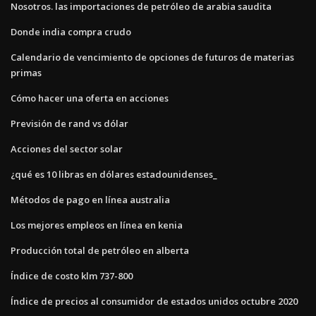
Nosotros. las importaciones de petróleo de arabia saudita
Donde india compra crudo
Calendario de vencimiento de opciones de futuros de materias
primas
Cómo hacer una oferta en acciones
Previsión de rand vs dólar
Acciones del sector solar
¿qué es 10 libras en dólares estadounidenses_
Métodos de pago en línea australia
Los mejores empleos en línea en kenia
Producción total de petróleo en alberta
Índice de costo klm 737-800
Índice de precios al consumidor de estados unidos octubre 2020