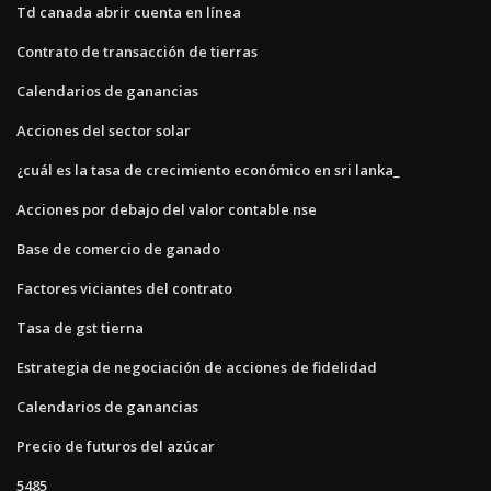
Td canada abrir cuenta en línea
Contrato de transacción de tierras
Calendarios de ganancias
Acciones del sector solar
¿cuál es la tasa de crecimiento económico en sri lanka_
Acciones por debajo del valor contable nse
Base de comercio de ganado
Factores viciantes del contrato
Tasa de gst tierna
Estrategia de negociación de acciones de fidelidad
Calendarios de ganancias
Precio de futuros del azúcar
5485