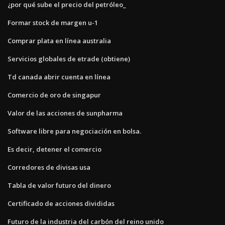
¿por qué sube el precio del petróleo_
Formar stock de margen u-1
Comprar plata en línea australia
Servicios globales de etrade (obtiene)
Td canada abrir cuenta en línea
Comercio de oro de singapur
Valor de las acciones de sunpharma
Software libre para negociación en bolsa.
Es decir, detener el comercio
Corredores de divisas usa
Tabla de valor futuro del dinero
Certificado de acciones divididas
Futuro de la industria del carbón del reino unido