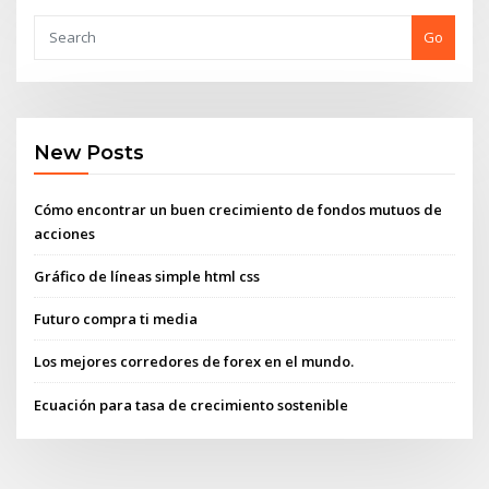
Go
New Posts
Cómo encontrar un buen crecimiento de fondos mutuos de
acciones
Gráfico de líneas simple html css
Futuro compra ti media
Los mejores corredores de forex en el mundo.
Ecuación para tasa de crecimiento sostenible