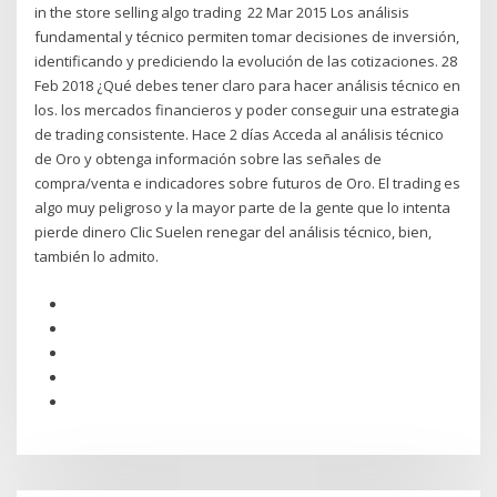
in the store selling algo trading 22 Mar 2015 Los análisis
fundamental y técnico permiten tomar decisiones de inversión,
identificando y prediciendo la evolución de las cotizaciones. 28
Feb 2018 ¿Qué debes tener claro para hacer análisis técnico en
los. los mercados financieros y poder conseguir una estrategia
de trading consistente. Hace 2 días Acceda al análisis técnico
de Oro y obtenga información sobre las señales de
compra/venta e indicadores sobre futuros de Oro. El trading es
algo muy peligroso y la mayor parte de la gente que lo intenta
pierde dinero Clic Suelen renegar del análisis técnico, bien,
también lo admito.