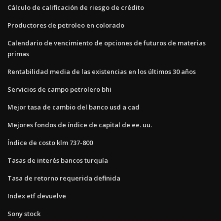
Cálculo de calificación de riesgo de crédito
Productores de petroleo en colorado
Calendario de vencimiento de opciones de futuros de materias
primas
Rentabilidad media de las existencias en los últimos 30 años
Servicios de campo petrolero bhi
Mejor tasa de cambio del banco usd a cad
Mejores fondos de índice de capital de ee. uu.
Índice de costo klm 737-800
Tasas de interés bancos turquía
Tasa de retorno requerida definida
Index etf devuelve
Sony stock