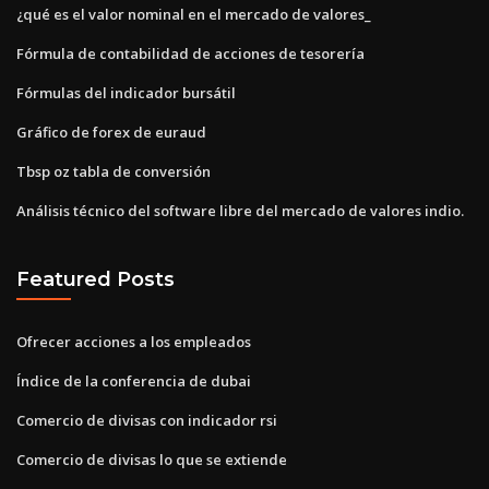
¿qué es el valor nominal en el mercado de valores_
Fórmula de contabilidad de acciones de tesorería
Fórmulas del indicador bursátil
Gráfico de forex de euraud
Tbsp oz tabla de conversión
Análisis técnico del software libre del mercado de valores indio.
Featured Posts
Ofrecer acciones a los empleados
Índice de la conferencia de dubai
Comercio de divisas con indicador rsi
Comercio de divisas lo que se extiende