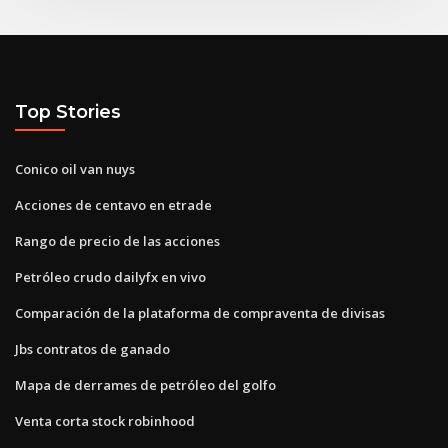
Top Stories
Conico oil van nuys
Acciones de centavo en etrade
Rango de precio de las acciones
Petróleo crudo dailyfx en vivo
Comparación de la plataforma de compraventa de divisas
Jbs contratos de ganado
Mapa de derrames de petróleo del golfo
Venta corta stock robinhood