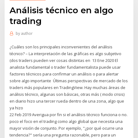
Análisis técnico en algo
trading
by
author
¿Cuáles son los principales inconvenientes del análisis
técnico? – La interpretación de las gráficas es algo subjetivo
(dos traders pueden ver cosas distintas en 13 Ene 2020 El
analista fundamental o trader fundamentalista puede usar
factores técnicos para confirmar un análisis o para alertar
sobre algo importante Últimas perspectivas de mercado de los
traders más populares en TradingView. Hay muchas áreas de
análisis técnico, algunas son básicas, otras más ( modo crisis)
en diario hizo una tercer rueda dentro de una zona, algo que
ya hizo
22 Feb 2019 Averigua por fin si el análisis técnico funciona o no.
poco el foco en el trading como algo global que necesita una
mayor visión de conjunto. Por ejemplo, "¿por qué ocurre una
tendencia?" sería una pregunta razonable, pero para un