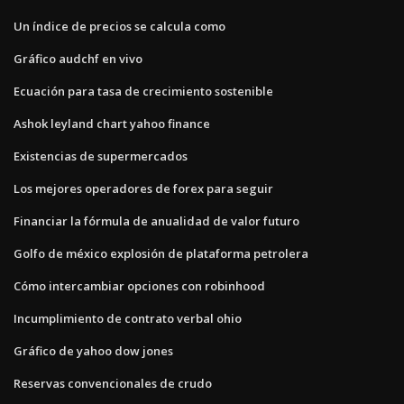
Un índice de precios se calcula como
Gráfico audchf en vivo
Ecuación para tasa de crecimiento sostenible
Ashok leyland chart yahoo finance
Existencias de supermercados
Los mejores operadores de forex para seguir
Financiar la fórmula de anualidad de valor futuro
Golfo de méxico explosión de plataforma petrolera
Cómo intercambiar opciones con robinhood
Incumplimiento de contrato verbal ohio
Gráfico de yahoo dow jones
Reservas convencionales de crudo