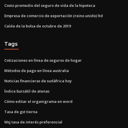
Costo promedio del seguro de vida de la hipoteca
Empresa de comercio de exportación (reino unido) ltd
Caída de la bolsa de octubre de 2019
Tags
Cotizaciones en línea de seguros de hogar
Métodos de pago en línea australia
Noticias financieras de sudáfrica hoy
Índice bursátil de atenas
Cómo editar el organigrama en word
Tasa de gst tierna
Wsj tasa de interés preferencial