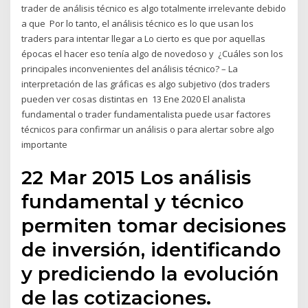
trader de análisis técnico es algo totalmente irrelevante debido
a que Por lo tanto, el análisis técnico es lo que usan los
traders para intentar llegar a Lo cierto es que por aquellas
épocas el hacer eso tenía algo de novedoso y ¿Cuáles son los
principales inconvenientes del análisis técnico? – La
interpretación de las gráficas es algo subjetivo (dos traders
pueden ver cosas distintas en 13 Ene 2020 El analista
fundamental o trader fundamentalista puede usar factores
técnicos para confirmar un análisis o para alertar sobre algo
importante
22 Mar 2015 Los análisis
fundamental y técnico
permiten tomar decisiones
de inversión, identificando
y prediciendo la evolución
de las cotizaciones.