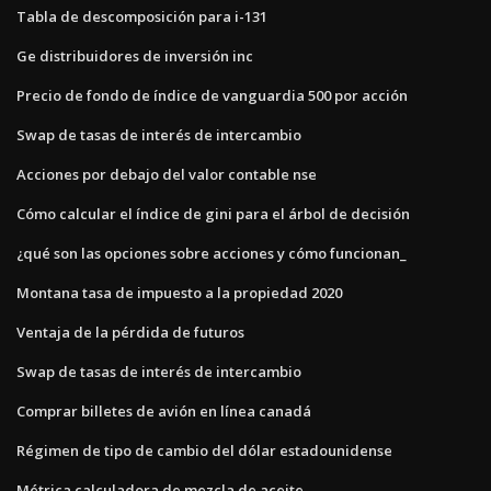
Tabla de descomposición para i-131
Ge distribuidores de inversión inc
Precio de fondo de índice de vanguardia 500 por acción
Swap de tasas de interés de intercambio
Acciones por debajo del valor contable nse
Cómo calcular el índice de gini para el árbol de decisión
¿qué son las opciones sobre acciones y cómo funcionan_
Montana tasa de impuesto a la propiedad 2020
Ventaja de la pérdida de futuros
Swap de tasas de interés de intercambio
Comprar billetes de avión en línea canadá
Régimen de tipo de cambio del dólar estadounidense
Métrica calculadora de mezcla de aceite