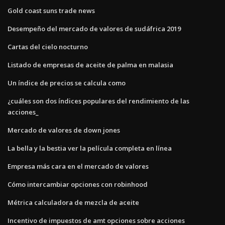
Gold coast suns trade news
Desempeño del mercado de valores de sudáfrica 2019
Cartas del cielo nocturno
Listado de empresas de aceite de palma en malasia
Un índice de precios se calcula como
¿cuáles son dos índices populares del rendimiento de las
acciones_
Mercado de valores de down jones
La bella y la bestia ver la película completa en línea
Empresa más cara en el mercado de valores
Cómo intercambiar opciones con robinhood
Métrica calculadora de mezcla de aceite
Incentivo de impuestos de amt opciones sobre acciones