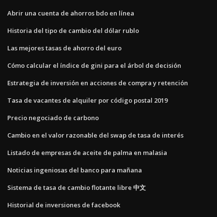
Abrir una cuenta de ahorros bdo en línea
Historia del tipo de cambio del dólar rublo
Las mejores tasas de ahorro del euro
Cómo calcular el índice de gini para el árbol de decisión
Estrategia de inversión en acciones de compra y retención
Tasa de vacantes de alquiler por código postal 2019
Precio negociado de carbono
Cambio en el valor razonable del swap de tasa de interés
Listado de empresas de aceite de palma en malasia
Noticias ingeniosas del banco para mañana
Sistema de tasa de cambio flotante libre 中文
Historial de inversiones de facebook