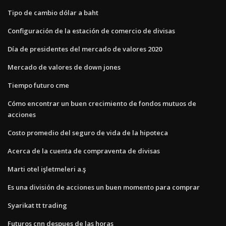
Tipo de cambio dólar a baht
Configuración de la estación de comercio de divisas
Día de presidentes del mercado de valores 2020
Mercado de valores de down jones
Tiempo futuro cme
Cómo encontrar un buen crecimiento de fondos mutuos de
acciones
Costo promedio del seguro de vida de la hipoteca
Acerca de la cuenta de compraventa de divisas
Marti otel işletmeleri a.ş
Es una división de acciones un buen momento para comprar
Syarikat tt trading
Futuros cnn despues de las horas