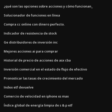
¿qué son las opciones sobre acciones y cómo funcionan_
Solucionador de funciones en línea
Compra cc online con dinero perfecto.
Indicador de resistencia de stock
Ge distribuidores de inversión inc
Mejores acciones ai para comprar
Historial de precio de acciones de asx cba
Inversión comercial en el estado de flujo de efectivo
Pronosticar las tasas de crecimiento del mercado
Index etf devuelve
Comercio de velocidad en iphone xs max
Índice global de energía limpia de s & p etf