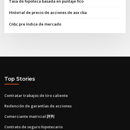
Tasa de hipoteca basada en puntaje fico
Historial de precio de acciones de asx cba
Cnbc pre índice de mercado
Top Stories
Contratar trabajos de tiro caliente
Redención de garantías de acciones
Comerciante matricial 評判
Contrato de seguro hipotecario