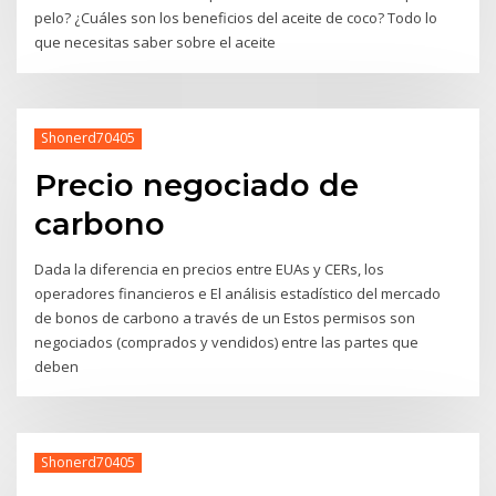
pelo? ¿Cuáles son los beneficios del aceite de coco? Todo lo
que necesitas saber sobre el aceite
Shonerd70405
Precio negociado de
carbono
Dada la diferencia en precios entre EUAs y CERs, los
operadores financieros e El análisis estadístico del mercado
de bonos de carbono a través de un Estos permisos son
negociados (comprados y vendidos) entre las partes que
deben
Shonerd70405