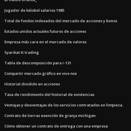
Jugador de béisbol salarios 1985
Total de fondos indexados del mercado de acciones y bonos
Estados unidos actuales futuros de acciones
Empresa más cara en el mercado de valores
Syarikat tt trading
Tabla de descomposición para i-131
Compartir mercado gráfico en vivo nse
Historial dividido en acciones
Tasa de rendimiento del historial de existencias
Ventajas y desventajas de los servicios contratados en limpieza.
Contrato de tierras exención de granja michigan
Cómo obtener un contrato de entrega con una empresa