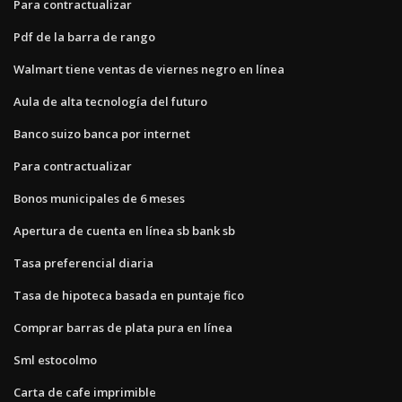
Para contractualizar
Pdf de la barra de rango
Walmart tiene ventas de viernes negro en línea
Aula de alta tecnología del futuro
Banco suizo banca por internet
Para contractualizar
Bonos municipales de 6 meses
Apertura de cuenta en línea sb bank sb
Tasa preferencial diaria
Tasa de hipoteca basada en puntaje fico
Comprar barras de plata pura en línea
Sml estocolmo
Carta de cafe imprimible