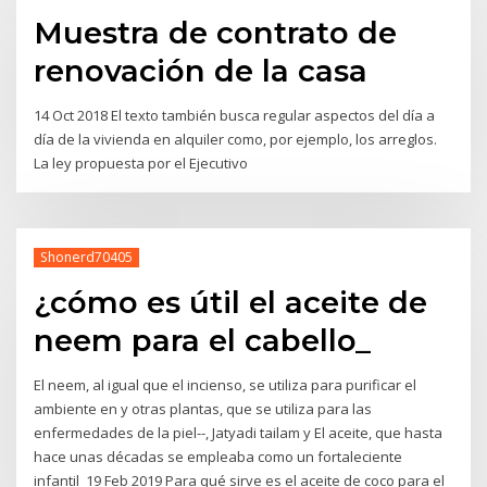
Muestra de contrato de
renovación de la casa
14 Oct 2018 El texto también busca regular aspectos del día a
día de la vivienda en alquiler como, por ejemplo, los arreglos.
La ley propuesta por el Ejecutivo
Shonerd70405
¿cómo es útil el aceite de
neem para el cabello_
El neem, al igual que el incienso, se utiliza para purificar el
ambiente en y otras plantas, que se utiliza para las
enfermedades de la piel--, Jatyadi tailam y El aceite, que hasta
hace unas décadas se empleaba como un fortaleciente
infantil 19 Feb 2019 Para qué sirve es el aceite de coco para el