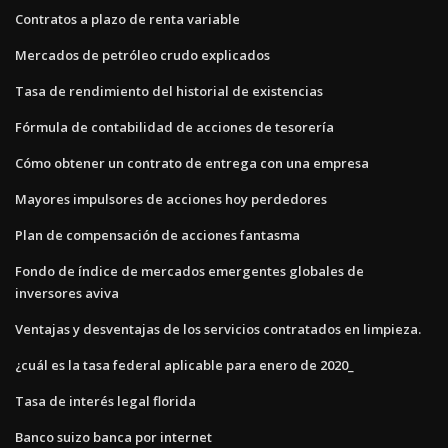
Contratos a plazo de renta variable
Mercados de petróleo crudo explicados
Tasa de rendimiento del historial de existencias
Fórmula de contabilidad de acciones de tesorería
Cómo obtener un contrato de entrega con una empresa
Mayores impulsores de acciones hoy perdedores
Plan de compensación de acciones fantasma
Fondo de índice de mercados emergentes globales de
inversores aviva
Ventajas y desventajas de los servicios contratados en limpieza.
¿cuál es la tasa federal aplicable para enero de 2020_
Tasa de interés legal florida
Banco suizo banca por internet