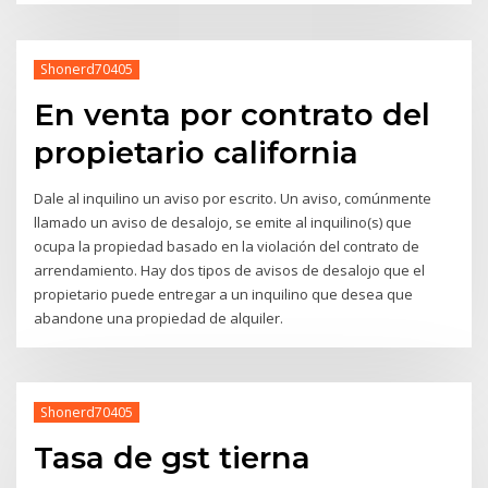
Shonerd70405
En venta por contrato del
propietario california
Dale al inquilino un aviso por escrito. Un aviso, comúnmente
llamado un aviso de desalojo, se emite al inquilino(s) que
ocupa la propiedad basado en la violación del contrato de
arrendamiento. Hay dos tipos de avisos de desalojo que el
propietario puede entregar a un inquilino que desea que
abandone una propiedad de alquiler.
Shonerd70405
Tasa de gst tierna