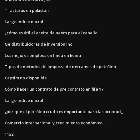
T facturas en pakistan
Largo índice inicial
¿cómo es útil el aceite de neem para el cabello_
Ge distribuidores de inversión inc
Los mejores empleos en línea en kenia
Tipos de métodos de limpieza de derrames de petróleo
Capsim no disponible
Cómo hacer un contrato de pre contrato en fifa 17
Largo índice inicial
¿por qué el petróleo crudo es importante para la sociedad_
Comercio internacional y crecimiento económico.
1132