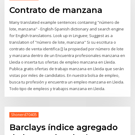
Contrato de manzana
Many translated example sentences containing "número de
lote, manzana" - English-Spanish dictionary and search engine
for English translations. Look up in Linguee; Suggest as a
translation of "número de lote, manzana" Si su escritura o
contrato de venta identifica [] la propiedad por número de lote
y manzana dentro de un Encuentra profesionales manzana en
Lleida o inserta tus ofertas de empleo manzana en Lleida.
Publica gratis ofertas de trabajo manzana en Lleida que serán
vistas por miles de candidatos. En nuestra bolsa de empleo,
busca tu profesión y encuentra un empleo manzana en Lleida.
Todo tipo de empleos y trabajos manzana en Lleida.
Shonerd70405
Barclays índice agregado