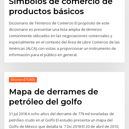
Símbolos de comercio de
productos básicos
Diccionario de Términos de Comercio El propósito de este
diccionario es presentar una lista amplia de términos
comúnmente utilizados en las negociaciones comerciales y
especialmente en el contexto del Área de Libre Comercio de las
Américas (ALCA), con vistas a proporcionar un instrumento de
información para el público en general.
Shonerd70405
Mapa de derrames de
petróleo del golfo
31 Jul 2018 A ocho años del derrame de 779 mil toneladas de
petróleo crudo en el Golfo El estudio presenta un mapa del
Golfo de México que detalla la 7 Dic 2018 El 20 de abril de 2010,