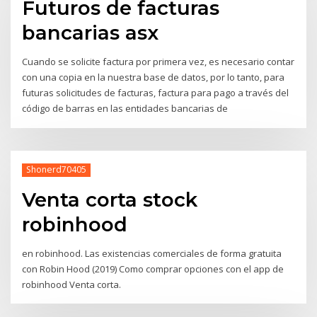
Futuros de facturas
bancarias asx
Cuando se solicite factura por primera vez, es necesario contar
con una copia en la nuestra base de datos, por lo tanto, para
futuras solicitudes de facturas, factura para pago a través del
código de barras en las entidades bancarias de
Shonerd70405
Venta corta stock
robinhood
en robinhood. Las existencias comerciales de forma gratuita
con Robin Hood (2019) Como comprar opciones con el app de
robinhood Venta corta.