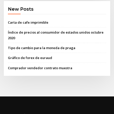
New Posts
Carta de cafe imprimible
Índice de precios al consumidor de estados unidos octubre
2020
Tipo de cambio para la moneda de praga
Gráfico de forex de euraud
Comprador vendedor contrato muestra