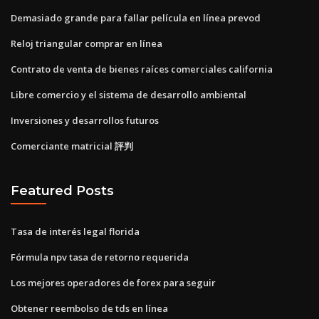
Demasiado grande para fallar película en línea prevod
Reloj triangular comprar en línea
Contrato de venta de bienes raíces comerciales california
Libre comercio y el sistema de desarrollo ambiental
Inversiones y desarrollos futuros
Comerciante matricial 評判
Featured Posts
Tasa de interés legal florida
Fórmula npv tasa de retorno requerida
Los mejores operadores de forex para seguir
Obtener reembolso de tds en línea