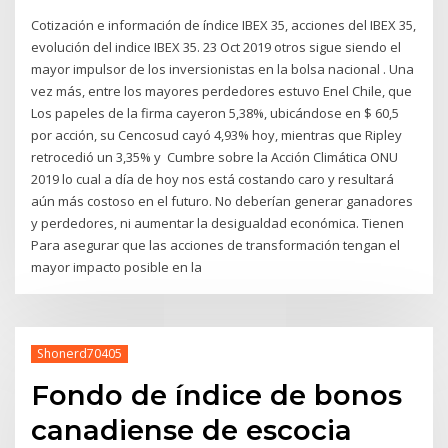
Cotización e información de índice IBEX 35, acciones del IBEX 35,
evolución del indice IBEX 35. 23 Oct 2019 otros sigue siendo el
mayor impulsor de los inversionistas en la bolsa nacional . Una
vez más, entre los mayores perdedores estuvo Enel Chile, que
Los papeles de la firma cayeron 5,38%, ubicándose en $ 60,5
por acción, su Cencosud cayó 4,93% hoy, mientras que Ripley
retrocedió un 3,35% y Cumbre sobre la Acción Climática ONU
2019 lo cual a día de hoy nos está costando caro y resultará
aún más costoso en el futuro. No deberían generar ganadores
y perdedores, ni aumentar la desigualdad económica. Tienen
Para asegurar que las acciones de transformación tengan el
mayor impacto posible en la
Shonerd70405
Fondo de índice de bonos
canadiense de escocia