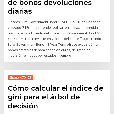
de bonos devoluciones
diarias
iShares Euro Government Bond 1-3yr UCITS ETF es un fondo
cotizado (ETF) que pretende replicar, en la máxima medida
posible, el rendimiento del índice Euro Government Bond 1-3
Year Term. El ETF invierte en valores del índice físicos. El índice
Euro Government Bond 1-3 Year Term ofrece exposición en
bonos estatales denominados en euros, de grado de
inversión, emitidos por estados miembro
Shonerd70405
Cómo calcular el índice de
gini para el árbol de
decisión