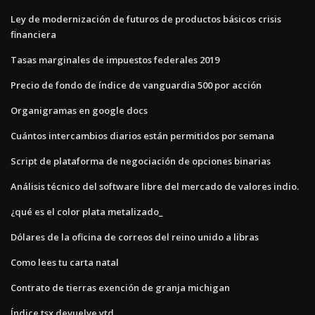
Ley de modernización de futuros de productos básicos crisis
financiera
Tasas marginales de impuestos federales 2019
Precio de fondo de índice de vanguardia 500 por acción
Organigramas en google docs
Cuántos intercambios diarios están permitidos por semana
Script de plataforma de negociación de opciones binarias
Análisis técnico del software libre del mercado de valores indio.
¿qué es el color plata metalizado_
Dólares de la oficina de correos del reino unido a libras
Como lees tu carta natal
Contrato de tierras exención de granja michigan
Índice tsx devuelve ytd