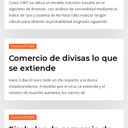
Como CART se utiliza un modelo inductivo basado en el
algoritmo de Breiman, con análisis de sensibilidad mediante el
índice de Gini y sistema de No hace falta realizar ningún
cálculo para obtener la probabilidad asignada siguiendo
Shonerd70405
Comercio de divisas lo que
se extiende
Hace 3 días El euro cede un 2% respecto a la divisa
estadounidense. A medida que el virus se extiende y el
número de muertes aumenta, los cierres de
Shonerd70405