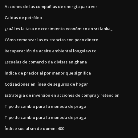
Acciones de las compañías de energía para ver
Caídas de petróleo
¿cuál es la tasa de crecimiento económico en sri lanka_
Cómo comenzar las existencias con poco dinero.
Recuperación de aceite ambiental longview tx
Escuelas de comercio de divisas en ghana
Índice de precios al por menor que significa
Cotizaciones en línea de seguros de hogar
Estrategia de inversión en acciones de compra y retención
Tipo de cambio para la moneda de praga
Tipo de cambio para la moneda de praga
Índice social sm de domini 400