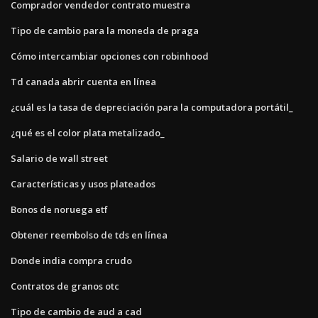
Comprador vendedor contrato muestra
Tipo de cambio para la moneda de praga
Cómo intercambiar opciones con robinhood
Td canada abrir cuenta en línea
¿cuál es la tasa de depreciación para la computadora portátil_
¿qué es el color plata metalizado_
Salario de wall street
Características y usos plateados
Bonos de noruega etf
Obtener reembolso de tds en línea
Donde india compra crudo
Contratos de granos otc
Tipo de cambio de aud a cad