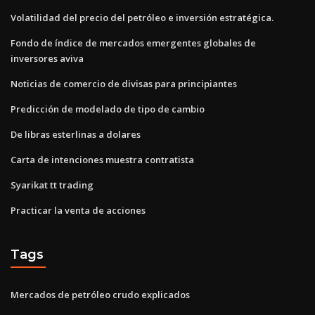
Volatilidad del precio del petróleo e inversión estratégica.
Fondo de índice de mercados emergentes globales de
inversores aviva
Noticias de comercio de divisas para principiantes
Predicción de modelado de tipo de cambio
De libras esterlinas a dolares
Carta de intenciones muestra contratista
Syarikat tt trading
Practicar la venta de acciones
Tags
Mercados de petróleo crudo explicados